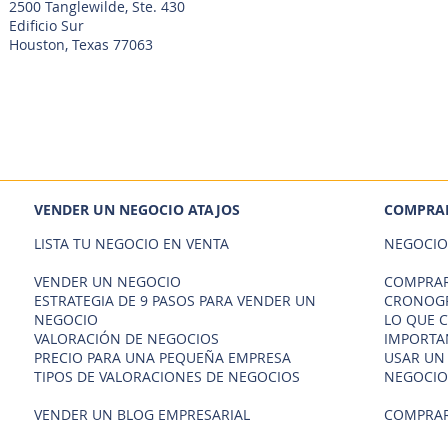
2500 Tanglewilde, Ste. 430
Edificio Sur
Houston, Texas 77063
VENDER UN NEGOCIO ATAJOS
COMPRAR
LISTA TU NEGOCIO EN VENTA
NEGOCIO
VENDER UN NEGOCIO
COMPRAR
ESTRATEGIA DE 9 PASOS PARA VENDER UN
CRONOGR
NEGOCIO
LO QUE 
VALORACIÓN DE NEGOCIOS
IMPORTA
PRECIO PARA UNA PEQUEÑA EMPRESA
USAR UN
TIPOS DE VALORACIONES DE NEGOCIOS
NEGOCIO
VENDER UN BLOG EMPRESARIAL
COMPRAR