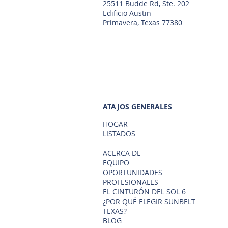
25511 Budde Rd, Ste. 202
Edificio Austin
Primavera, Texas 77380
ATAJOS GENERALES
HOGAR
LISTADOS
ACERCA DE
EQUIPO
OPORTUNIDADES
PROFESIONALES
EL CINTURÓN DEL SOL 6
¿POR QUÉ ELEGIR SUNBELT
TEXAS?
BLOG