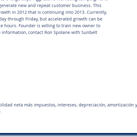
 generate new and repeat customer business. This
owth in 2012 that is continuing into 2013. Currently,
day through Friday, but accelerated growth can be
 hours. Founder is willing to train new owner to
 information, contact Ron Spolane with Sunbelt
utilidad neta más impuestos, intereses, depreciación, amortización 
.