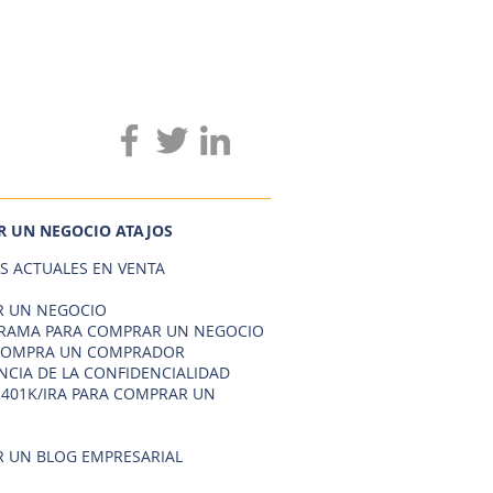
 UN NEGOCIO ATAJOS
S ACTUALES EN VENTA
 UN NEGOCIO
AMA PARA COMPRAR UN NEGOCIO
COMPRA UN COMPRADOR
NCIA DE LA CONFIDENCIALIDAD
 401K/IRA PARA COMPRAR UN
 UN BLOG EMPRESARIAL