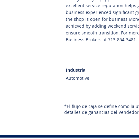
excellent service reputation helps
business experienced significant gr
the shop is open for business Mon
achieved by adding weekend service
ensure smooth transition. For more
Business Brokers at 713-854-3481.
Industria
Automotive
*El flujo de caja se define como la 
detalles de ganancias del Vendedor