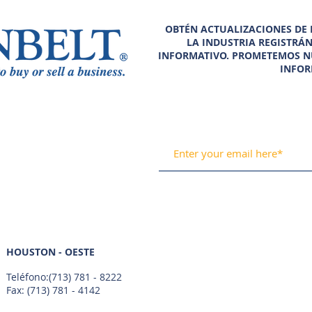
OBTÉN ACTUALIZACIONES DE N
LA INDUSTRIA REGISTRÁ
INFORMATIVO. PROMETEMOS N
INFOR
HOUSTON - OESTE
Teléfono:
(713) 781 - 8222
Fax: (713) 781 - 4142