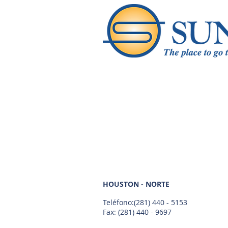
HOUSTON - NORTE
Teléfono:
(281) 440 - 5153
Fax: (281) 440 - 9697