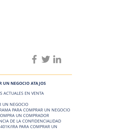
 UN NEGOCIO ATAJOS
S ACTUALES EN VENTA
 UN NEGOCIO
AMA PARA COMPRAR UN NEGOCIO
COMPRA UN COMPRADOR
NCIA DE LA CONFIDENCIALIDAD
 401K/IRA PARA COMPRAR UN