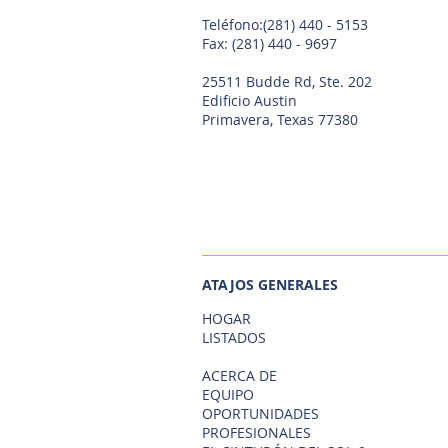
Teléfono:
(281) 440 - 5153
Fax: (281) 440 - 9697
25511 Budde Rd, Ste. 202
Edificio Austin
Primavera, Texas 77380
ATAJOS GENERALES
HOGAR
LISTADOS
ACERCA DE
EQUIPO
OPORTUNIDADES
PROFESIONALES