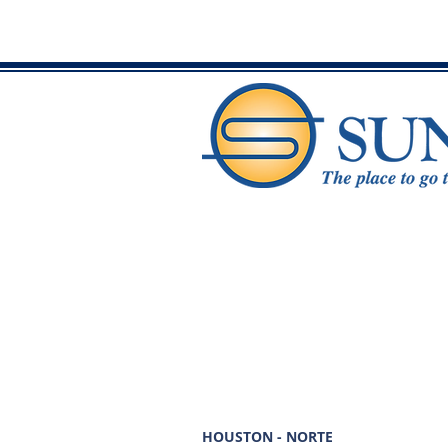
HOUSTON - NORTE