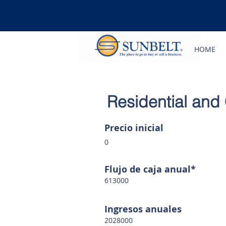
HOME
Residential and
Precio inicial
0
Flujo de caja anual*
613000
Ingresos anuales
2028000