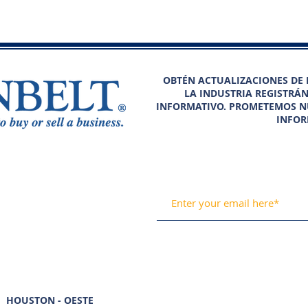
OBTÉN ACTUALIZACIONES DE N
LA INDUSTRIA REGISTRÁ
INFORMATIVO. PROMETEMOS N
INFOR
HOUSTON - OESTE