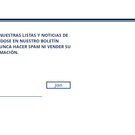
UESTRAS LISTAS Y NOTICIAS DE
NDOSE EN NUESTRO BOLETÍN
UNCA HACER SPAM NI VENDER SU
MACIÓN.
Join