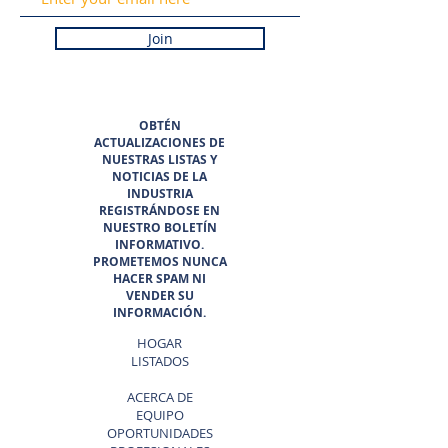
Join
OBTÉN
ACTUALIZACIONES DE
NUESTRAS LISTAS Y
NOTICIAS DE LA
INDUSTRIA
REGISTRÁNDOSE EN
NUESTRO BOLETÍN
INFORMATIVO.
PROMETEMOS NUNCA
HACER SPAM NI
VENDER SU
INFORMACIÓN.
HOGAR
LISTADOS
ACERCA DE
EQUIPO
OPORTUNIDADES