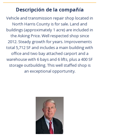
Descripción de la compañía
Vehicle and transmission repair shop located in
North Harris County is for sale. Land and
buildings (approximately 1 acre) are included in
the Asking Price. Well respected shop since
2012. Steady growth for years. Improvements
total 5,712 SF and includes a main building with
office and two bay attached carport and a
warehouse with 6 bays and 6 lifts, plus a 400 SF
storage outbuilding. This well staffed shop is
an exceptional opportunity.
Agente de listado