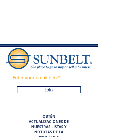
Join
OBTÉN
ACTUALIZACIONES DE
NUESTRAS LISTAS Y
NOTICIAS DE LA