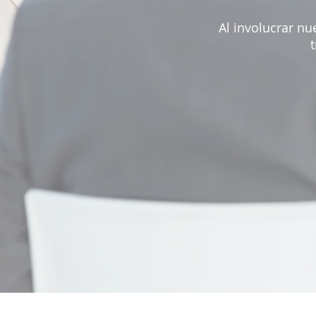
Al involucrar n