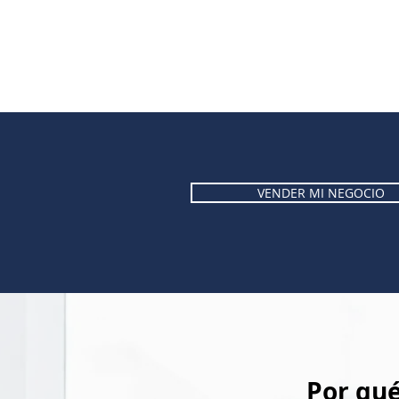
VENDER MI NEGOCIO
Por qué