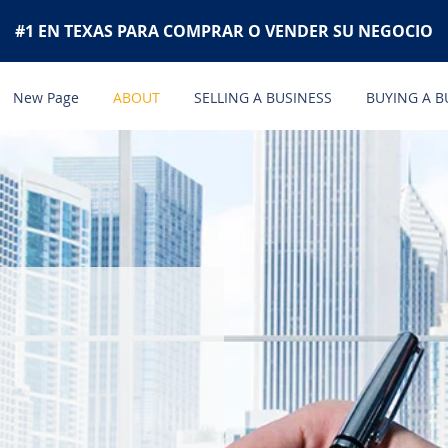
#1 EN TEXAS PARA COMPRAR O VENDER SU NEGOCIO
New Page
ABOUT
SELLING A BUSINESS
BUYING A B