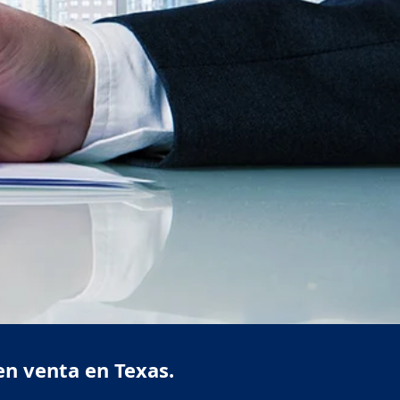
en venta en Texas.