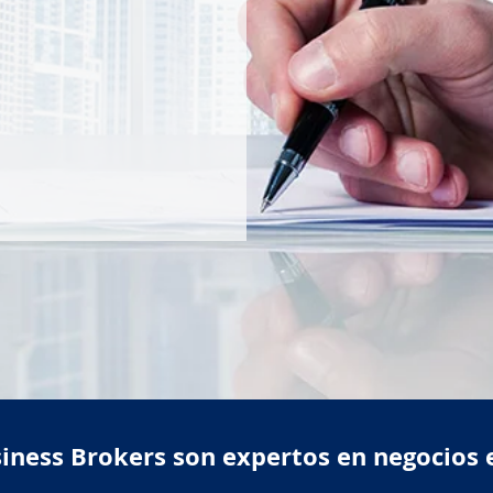
iness Brokers son expertos en negocios 