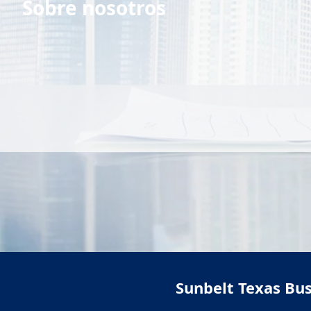
Sobre nosotros
Sunbelt Texas Bus