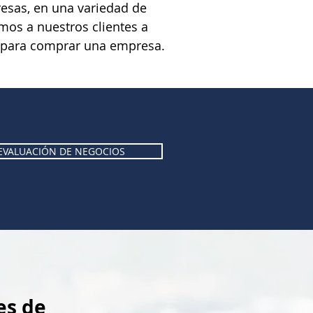
sas, en una variedad de
amos a nuestros clientes a
s para comprar una empresa.
EVALUACIÓN DE NEGOCIOS
es de