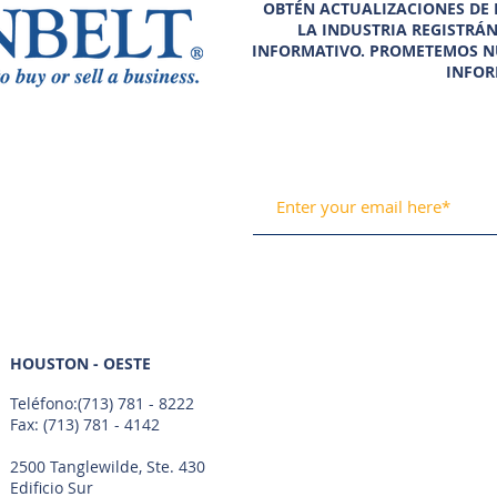
OBTÉN ACTUALIZACIONES DE N
LA INDUSTRIA REGISTRÁ
INFORMATIVO. PROMETEMOS N
INFOR
HOUSTON - OESTE
Teléfono:
(713) 781 - 8222
Fax: (713) 781 - 4142
2500 Tanglewilde, Ste. 430
Edificio Sur