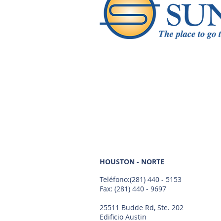
HOUSTON - NORTE
Teléfono:
(281) 440 - 5153
Fax: (281) 440 - 9697
25511 Budde Rd, Ste. 202
Edificio Austin