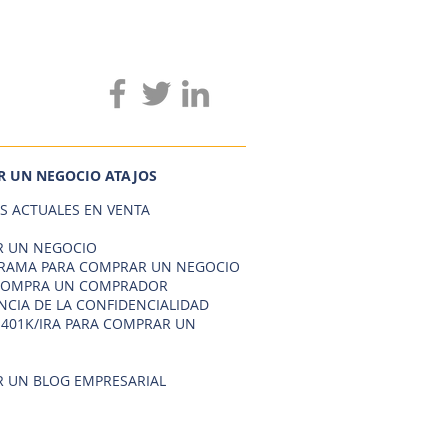
 UN NEGOCIO ATAJOS
S ACTUALES EN VENTA
 UN NEGOCIO
AMA PARA COMPRAR UN NEGOCIO
COMPRA UN COMPRADOR
NCIA DE LA CONFIDENCIALIDAD
 401K/IRA PARA COMPRAR UN
 UN BLOG EMPRESARIAL