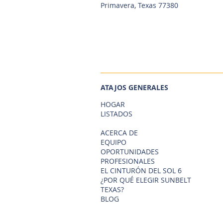
Primavera, Texas 77380
ATAJOS GENERALES
HOGAR
LISTADOS
ACERCA DE
EQUIPO
OPORTUNIDADES
PROFESIONALES
EL CINTURÓN DEL SOL 6
¿POR QUÉ ELEGIR SUNBELT
TEXAS?
BLOG