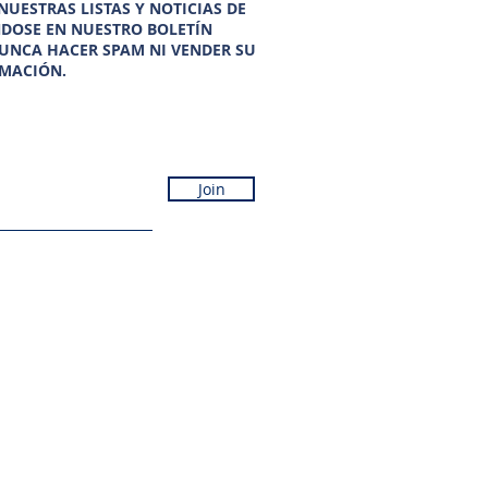
UESTRAS LISTAS Y NOTICIAS DE
NDOSE EN NUESTRO BOLETÍN
UNCA HACER SPAM NI VENDER SU
MACIÓN.
Join