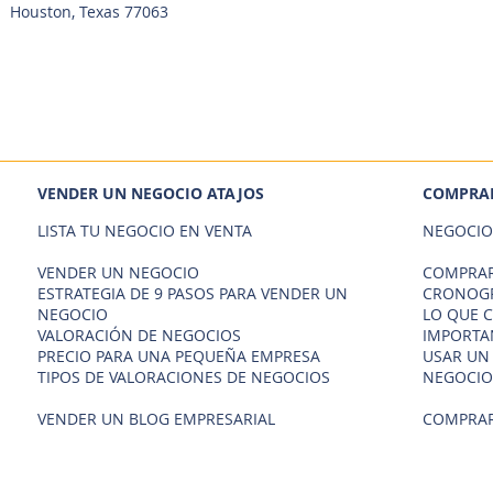
Houston, Texas 77063
VENDER UN NEGOCIO ATAJOS
COMPRAR
LISTA TU NEGOCIO EN VENTA
NEGOCIO
VENDER UN NEGOCIO
COMPRAR
ESTRATEGIA DE 9 PASOS PARA VENDER UN
CRONOGR
NEGOCIO
LO QUE 
VALORACIÓN DE NEGOCIOS
IMPORTA
PRECIO PARA UNA PEQUEÑA EMPRESA
USAR UN
TIPOS DE VALORACIONES DE NEGOCIOS
NEGOCIO
VENDER UN BLOG EMPRESARIAL
COMPRAR