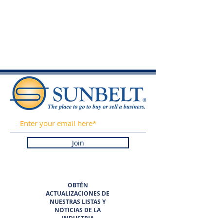
Join
OBTÉN
ACTUALIZACIONES DE
NUESTRAS LISTAS Y
NOTICIAS DE LA