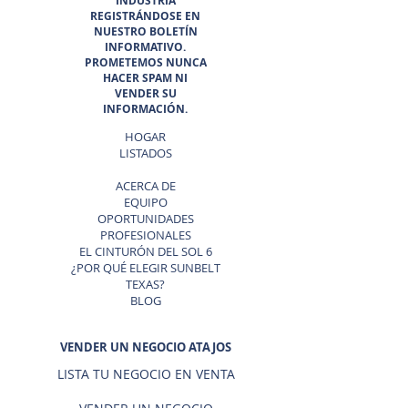
INDUSTRIA
REGISTRÁNDOSE EN
NUESTRO BOLETÍN
INFORMATIVO.
PROMETEMOS NUNCA
HACER SPAM NI
VENDER SU
INFORMACIÓN.
HOGAR
LISTADOS
ACERCA DE
EQUIPO
OPORTUNIDADES
PROFESIONALES
EL CINTURÓN DEL SOL 6
¿POR QUÉ ELEGIR SUNBELT
TEXAS?
BLOG
VENDER UN NEGOCIO ATAJOS
LISTA TU NEGOCIO EN VENTA