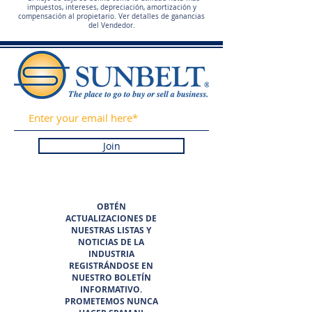
impuestos, intereses, depreciación, amortización y
compensación al propietario. Ver detalles de ganancias
del Vendedor.
Join
OBTÉN
ACTUALIZACIONES DE
NUESTRAS LISTAS Y
NOTICIAS DE LA
INDUSTRIA
REGISTRÁNDOSE EN
NUESTRO BOLETÍN
INFORMATIVO.
PROMETEMOS NUNCA