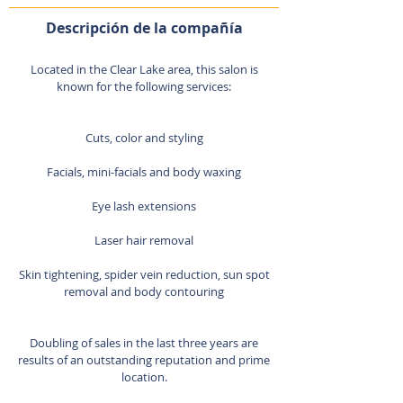
Descripción de la compañía
Located in the Clear Lake area, this salon is
known for the following services:
Cuts, color and styling
Facials, mini-facials and body waxing
Eye lash extensions
Laser hair removal
Skin tightening, spider vein reduction, sun spot
removal and body contouring
Doubling of sales in the last three years are
results of an outstanding reputation and prime
location.