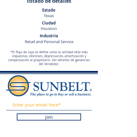
listado de detalles
Estado
Texas
Ciudad
Houston
Industria
Retail and Personal Service
*El flujo de caja se define como la utilidad neta más
impuestos, intereses, depreciación, amortización y
compensación al propietario. Ver detalles de ganancias
del Vendedor.
Join