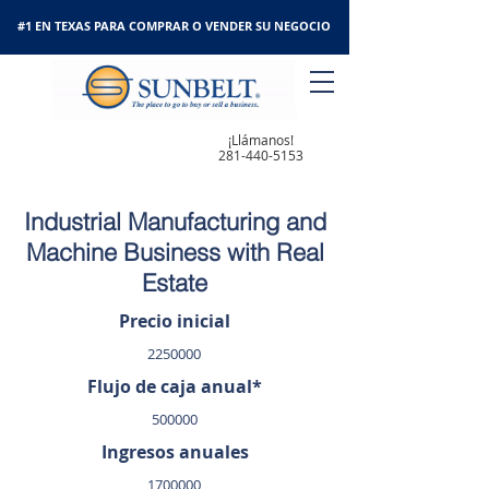
#1 EN TEXAS PARA COMPRAR O VENDER SU NEGOCIO
¡Llámanos!
281-440-5153
Industrial Manufacturing and
Machine Business with Real
Estate
Precio inicial
2250000
Flujo de caja anual*
500000
Ingresos anuales
1700000