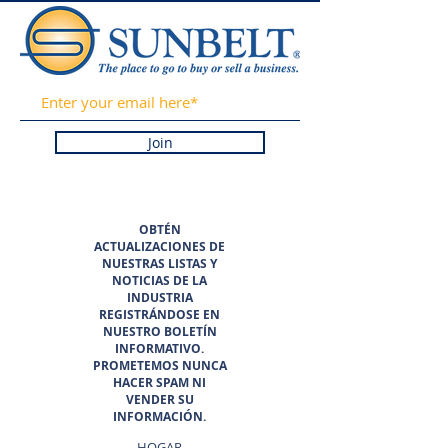
Join
OBTÉN
ACTUALIZACIONES DE
NUESTRAS LISTAS Y
NOTICIAS DE LA
INDUSTRIA
REGISTRÁNDOSE EN
NUESTRO BOLETÍN
INFORMATIVO.
PROMETEMOS NUNCA
HACER SPAM NI
VENDER SU
INFORMACIÓN.
HOGAR