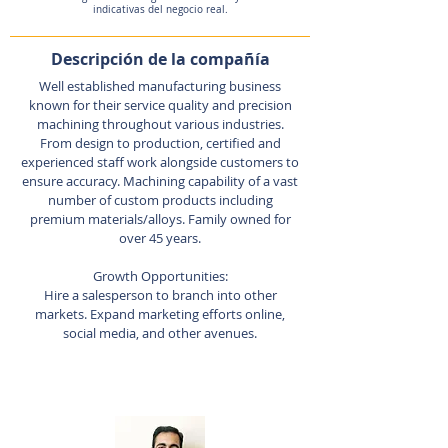
indicativas del negocio real.
Descripción de la compañía
Well established manufacturing business
known for their service quality and precision
machining throughout various industries.
From design to production, certified and
experienced staff work alongside customers to
ensure accuracy. Machining capability of a vast
number of custom products including
premium materials/alloys. Family owned for
over 45 years.
Growth Opportunities:
Hire a salesperson to branch into other
markets. Expand marketing efforts online,
social media, and other avenues.
Agente de listado