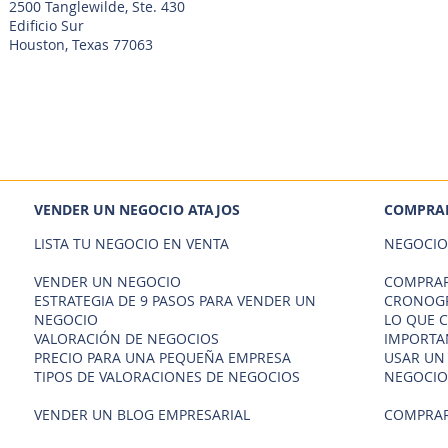
2500 Tanglewilde, Ste. 430
Edificio Sur
Houston, Texas 77063
VENDER UN NEGOCIO ATAJOS
COMPRAR
LISTA TU NEGOCIO EN VENTA
NEGOCIO
VENDER UN NEGOCIO
COMPRAR
ESTRATEGIA DE 9 PASOS PARA VENDER UN
CRONOGR
NEGOCIO
LO QUE 
VALORACIÓN DE NEGOCIOS
IMPORTA
PRECIO PARA UNA PEQUEÑA EMPRESA
USAR UN
TIPOS DE VALORACIONES DE NEGOCIOS
NEGOCIO
VENDER UN BLOG EMPRESARIAL
COMPRAR