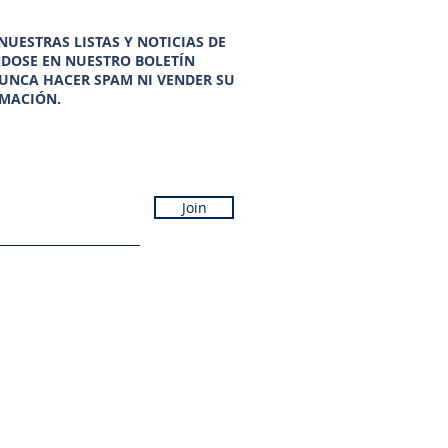
UESTRAS LISTAS Y NOTICIAS DE
NDOSE EN NUESTRO BOLETÍN
UNCA HACER SPAM NI VENDER SU
MACIÓN.
Join