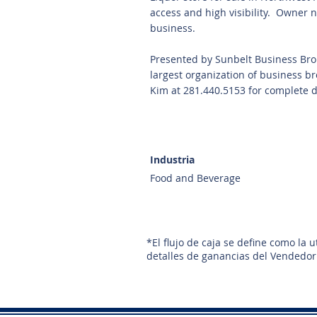
access and high visibility. Owner
business.
Presented by Sunbelt Business Bro
largest organization of business b
Kim at 281.440.5153 for complete d
Industria
Food and Beverage
*El flujo de caja se define como la 
detalles de ganancias del Vendedor