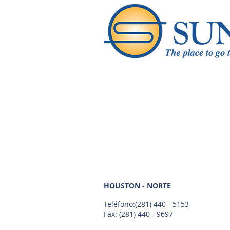
HOUSTON - NORTE
Teléfono:
(281) 440 - 5153
Fax: (281) 440 - 9697