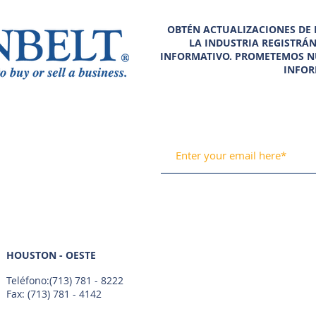
OBTÉN ACTUALIZACIONES DE N
LA INDUSTRIA REGISTRÁ
INFORMATIVO. PROMETEMOS N
INFOR
HOUSTON - OESTE
Teléfono:
(713) 781 - 8222
Fax: (713) 781 - 4142