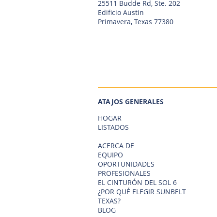
25511 Budde Rd, Ste. 202
Edificio Austin
Primavera, Texas 77380
ATAJOS GENERALES
HOGAR
LISTADOS
ACERCA DE
EQUIPO
OPORTUNIDADES
PROFESIONALES
EL CINTURÓN DEL SOL 6
¿POR QUÉ ELEGIR SUNBELT
TEXAS?
BLOG