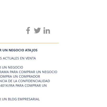
 UN NEGOCIO ATAJOS
S ACTUALES EN VENTA
 UN NEGOCIO
AMA PARA COMPRAR UN NEGOCIO
COMPRA UN COMPRADOR
NCIA DE LA CONFIDENCIALIDAD
 401K/IRA PARA COMPRAR UN
 UN BLOG EMPRESARIAL