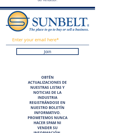
del Vendedor.
Join
OBTÉN
ACTUALIZACIONES DE
NUESTRAS LISTAS Y
NOTICIAS DE LA
INDUSTRIA
REGISTRÁNDOSE EN
NUESTRO BOLETÍN
INFORMATIVO.
PROMETEMOS NUNCA
HACER SPAM NI
VENDER SU
INFORMACIÓN.