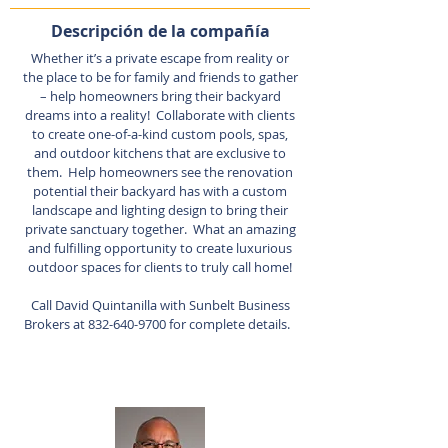
Descripción de la compañía
Whether it’s a private escape from reality or
the place to be for family and friends to gather
– help homeowners bring their backyard
dreams into a reality! Collaborate with clients
to create one-of-a-kind custom pools, spas,
and outdoor kitchens that are exclusive to
them. Help homeowners see the renovation
potential their backyard has with a custom
landscape and lighting design to bring their
private sanctuary together. What an amazing
and fulfilling opportunity to create luxurious
outdoor spaces for clients to truly call home!
Call David Quintanilla with Sunbelt Business
Brokers at
832-640-9700
for complete details.
Agente de listado