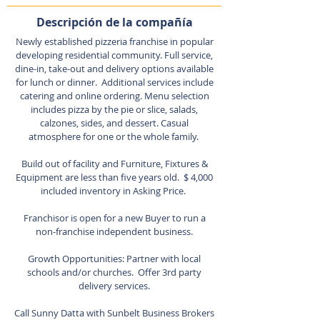
Descripción de la compañía
Newly established pizzeria franchise in popular
developing residential community. Full service,
dine-in, take-out and delivery options available
for lunch or dinner. Additional services include
catering and online ordering. Menu selection
includes pizza by the pie or slice, salads,
calzones, sides, and dessert. Casual
atmosphere for one or the whole family.
Build out of facility and Furniture, Fixtures &
Equipment are less than five years old. $ 4,000
included inventory in Asking Price.
Franchisor is open for a new Buyer to run a
non-franchise independent business.
Growth Opportunities: Partner with local
schools and/or churches. Offer 3rd party
delivery services.
Call Sunny Datta with Sunbelt Business Brokers