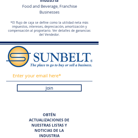
Industria
Food and Beverage, Franchise
Businesses
*El flujo de caja se define como la utilidad neta más
impuestos, intereses, depreciación, amortización y
compensación al propietario. Ver detalles de ganancias
del Vendedor.
Join
OBTÉN
ACTUALIZACIONES DE
NUESTRAS LISTAS Y
NOTICIAS DE LA
INDUSTRIA