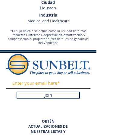
Ciudad
Houston
Industria
Medical and Healthcare
*El flujo de caja se define como la utilidad neta más
impuestos, intereses, depreciación, amortización y
compensación al propietario. Ver detalles de ganancias
del Vendedor.
Join
OBTÉN
ACTUALIZACIONES DE
NUESTRAS LISTAS Y