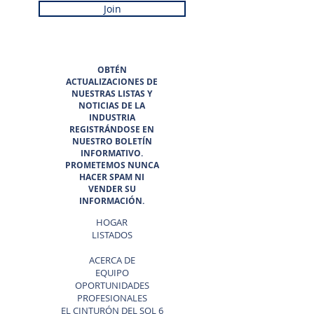
Join
OBTÉN
ACTUALIZACIONES DE
NUESTRAS LISTAS Y
NOTICIAS DE LA
INDUSTRIA
REGISTRÁNDOSE EN
NUESTRO BOLETÍN
INFORMATIVO.
PROMETEMOS NUNCA
HACER SPAM NI
VENDER SU
INFORMACIÓN.
HOGAR
LISTADOS
ACERCA DE
EQUIPO
OPORTUNIDADES
PROFESIONALES
EL CINTURÓN DEL SOL 6