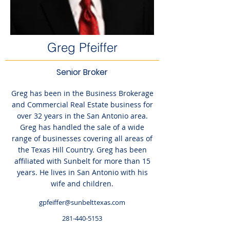
Greg Pfeiffer
Senior Broker
Greg has been in the Business Brokerage
and Commercial Real Estate business for
over 32 years in the San Antonio area.
Greg has handled the sale of a wide
range of businesses covering all areas of
the Texas Hill Country. Greg has been
affiliated with Sunbelt for more than 15
years. He lives in San Antonio with his
wife and children.
gpfeiffer@sunbelttexas.com
281-440-5153