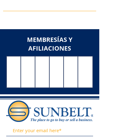
MEMBRESÍAS Y
AFILIACIONES