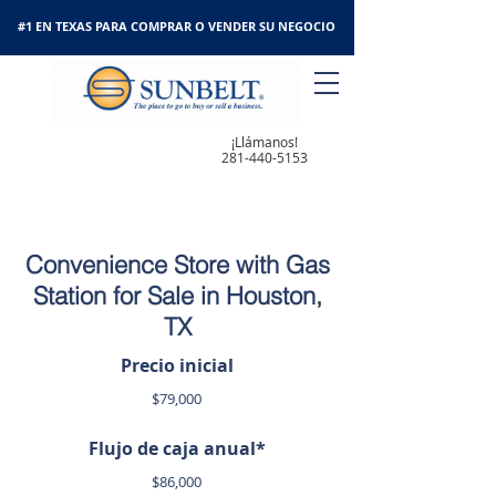
#1 EN TEXAS PARA COMPRAR O VENDER SU NEGOCIO
¡Llámanos!
281-440-5153
Convenience Store with Gas
Station for Sale in Houston,
TX
Precio inicial
$79,000
Flujo de caja anual*
$86,000