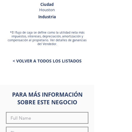
Ciudad
Houston
Industria
*El flujo de caja se define como la utilidad neta más
impuestos, intereses, depreciación, amortización y
compensación al propietario. Ver detalles de ganancias
del Vendedor.
< VOLVER A TODOS LOS LISTADOS
PARA MÁS INFORMACIÓN
SOBRE ESTE NEGOCIO