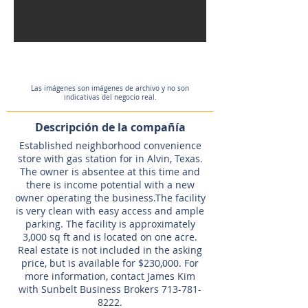
Las imágenes son imágenes de archivo y no son
indicativas del negocio real.
Descripción de la compañía
Established neighborhood convenience
store with gas station for in Alvin, Texas.
The owner is absentee at this time and
there is income potential with a new
owner operating the business.The facility
is very clean with easy access and ample
parking. The facility is approximately
3,000 sq ft and is located on one acre.
Real estate is not included in the asking
price, but is available for $230,000. For
more information, contact James Kim
with Sunbelt Business Brokers
713-781-
8222
.