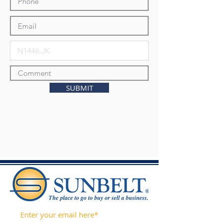
SUBMIT