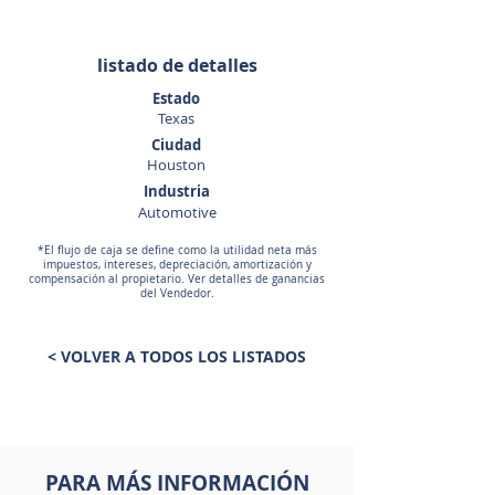
listado de detalles
Estado
Texas
Ciudad
Houston
Industria
Automotive
*El flujo de caja se define como la utilidad neta más
impuestos, intereses, depreciación, amortización y
compensación al propietario. Ver detalles de ganancias
del Vendedor.
< VOLVER A TODOS LOS LISTADOS
PARA MÁS INFORMACIÓN