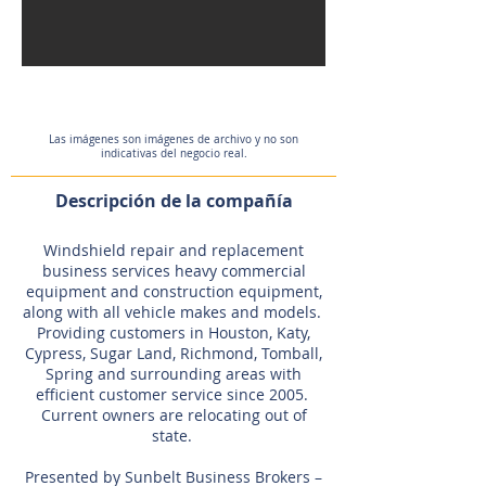
Las imágenes son imágenes de archivo y no son
indicativas del negocio real.
Descripción de la compañía
Windshield repair and replacement
business services heavy commercial
equipment and construction equipment,
along with all vehicle makes and models.
Providing customers in Houston, Katy,
Cypress, Sugar Land, Richmond, Tomball,
Spring and surrounding areas with
efficient customer service since 2005.
Current owners are relocating out of
state.
Presented by Sunbelt Business Brokers –