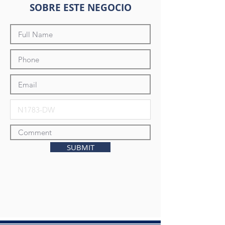
SOBRE ESTE NEGOCIO
SUBMIT