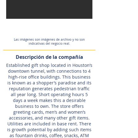
Las imágenes son imágenes de archivo y no son
indicativas del negocio real.
Descripción de la compañía
Established gift shop located in Houston’s
downtown tunnel, with connections to 4
high-rise office buildings. This business
is known as a shopper’s paradise and its
reputation generates pedestrian traffic
all year long. Short operating hours 5
days a week makes this a desirable
business to own. The store offers
greeting cards, men’s and women’s
accessories, and many other gift items.
Utilities are included in base rent. There
is growth potential by adding such items
as fountain drinks, coffee, snacks, ATM