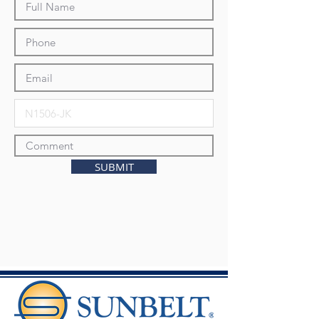
SUBMIT