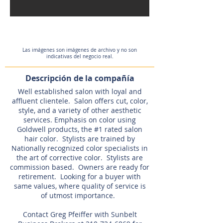
Las imágenes son imágenes de archivo y no son
indicativas del negocio real.
Descripción de la compañía
Well established salon with loyal and
affluent clientele. Salon offers cut, color,
style, and a variety of other aesthetic
services. Emphasis on color using
Goldwell products, the #1 rated salon
hair color. Stylists are trained by
Nationally recognized color specialists in
the art of corrective color. Stylists are
commission based. Owners are ready for
retirement. Looking for a buyer with
same values, where quality of service is
of utmost importance.
Contact Greg Pfeiffer with Sunbelt