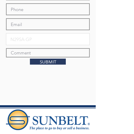
SUBMIT