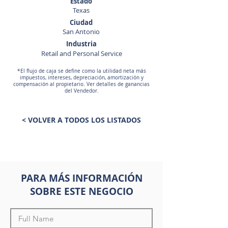
Estado
Texas
Ciudad
San Antonio
Industria
Retail and Personal Service
*El flujo de caja se define como la utilidad neta más
impuestos, intereses, depreciación, amortización y
compensación al propietario. Ver detalles de ganancias
del Vendedor.
< VOLVER A TODOS LOS LISTADOS
PARA MÁS INFORMACIÓN
SOBRE ESTE NEGOCIO