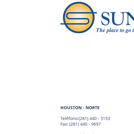
HOUSTON - NORTE
Teléfono:
(281) 440 - 5153
Fax: (281) 440 - 9697