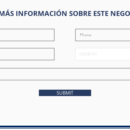
MÁS INFORMACIÓN SOBRE ESTE NEGO
SUBMIT