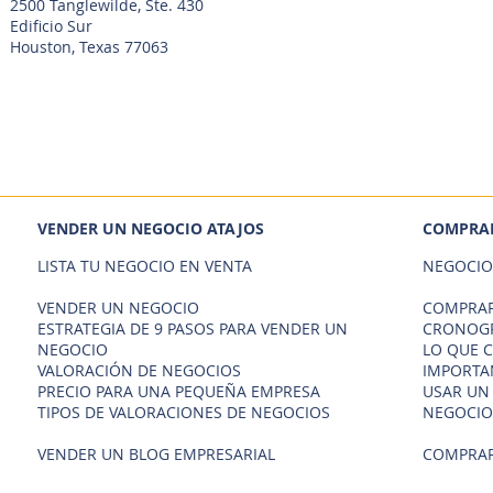
2500 Tanglewilde, Ste. 430
Edificio Sur
Houston, Texas 77063
VENDER UN NEGOCIO ATAJOS
COMPRAR
LISTA TU NEGOCIO EN VENTA
NEGOCIO
VENDER UN NEGOCIO
COMPRAR
ESTRATEGIA DE 9 PASOS PARA VENDER UN
CRONOGR
NEGOCIO
LO QUE 
VALORACIÓN DE NEGOCIOS
IMPORTA
PRECIO PARA UNA PEQUEÑA EMPRESA
USAR UN
TIPOS DE VALORACIONES DE NEGOCIOS
NEGOCIO
VENDER UN BLOG EMPRESARIAL
COMPRAR