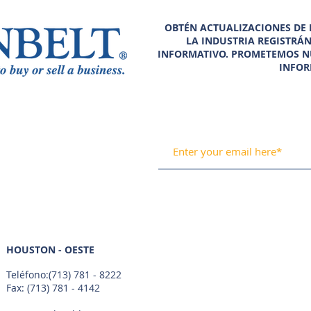
OBTÉN ACTUALIZACIONES DE N
LA INDUSTRIA REGISTRÁ
INFORMATIVO. PROMETEMOS N
INFOR
HOUSTON - OESTE
Teléfono:
(713) 781 - 8222
Fax: (713) 781 - 4142