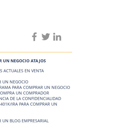
 UN NEGOCIO ATAJOS
S ACTUALES EN VENTA
 UN NEGOCIO
AMA PARA COMPRAR UN NEGOCIO
COMPRA UN COMPRADOR
NCIA DE LA CONFIDENCIALIDAD
 401K/IRA PARA COMPRAR UN
 UN BLOG EMPRESARIAL