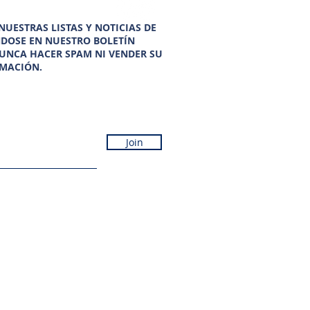
UESTRAS LISTAS Y NOTICIAS DE
NDOSE EN NUESTRO BOLETÍN
UNCA HACER SPAM NI VENDER SU
MACIÓN.
Join