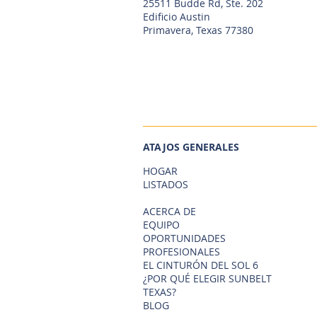
25511 Budde Rd, Ste. 202
Edificio Austin
Primavera, Texas 77380
ATAJOS GENERALES
HOGAR
LISTADOS
ACERCA DE
EQUIPO
OPORTUNIDADES
PROFESIONALES
EL CINTURÓN DEL SOL 6
¿POR QUÉ ELEGIR SUNBELT
TEXAS?
BLOG