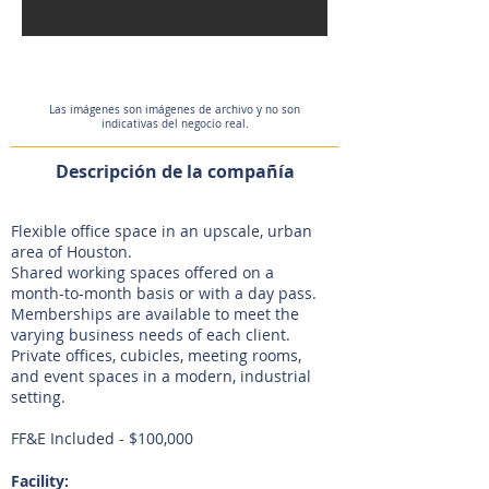
Las imágenes son imágenes de archivo y no son
indicativas del negocio real.
Descripción de la compañía
Flexible office space in an upscale, urban
area of Houston.
Shared working spaces offered on a
month-to-month basis or with a day pass.
Memberships are available to meet the
varying business needs of each client.
Private offices, cubicles, meeting rooms,
and event spaces in a modern, industrial
setting.
FF&E Included - $100,000
Facility: