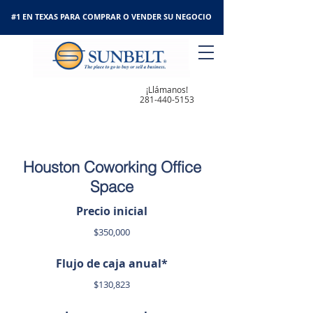
#1 EN TEXAS PARA COMPRAR O VENDER SU NEGOCIO
¡Llámanos!
281-440-5153
Houston Coworking Office
Space
Precio inicial
$350,000
Flujo de caja anual*
$130,823