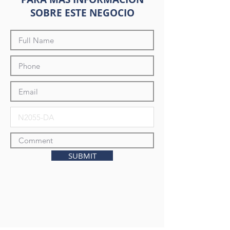
SOBRE ESTE NEGOCIO
SUBMIT