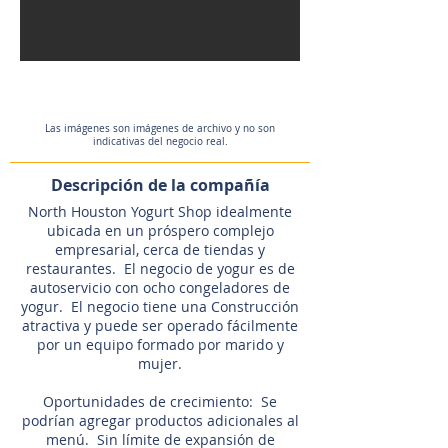
Las imágenes son imágenes de archivo y no son
indicativas del negocio real.
Descripción de la compañía
North Houston Yogurt Shop idealmente
ubicada en un próspero complejo
empresarial, cerca de tiendas y
restaurantes. El negocio de yogur es de
autoservicio con ocho congeladores de
yogur. El negocio tiene una Construcción
atractiva y puede ser operado fácilmente
por un equipo formado por marido y
mujer.
Oportunidades de crecimiento: Se
podrían agregar productos adicionales al
menú. Sin límite de expansión de