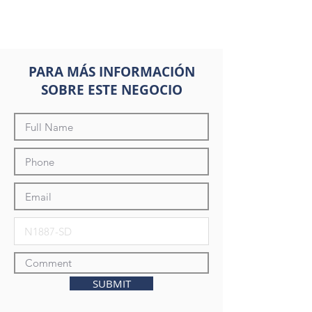
PARA MÁS INFORMACIÓN
SOBRE ESTE NEGOCIO
SUBMIT