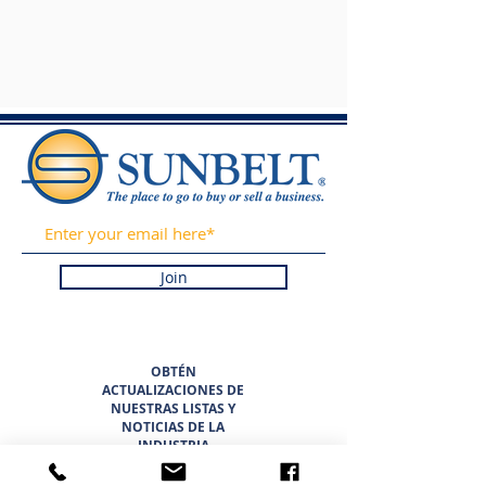
Join
OBTÉN
ACTUALIZACIONES DE
NUESTRAS LISTAS Y
NOTICIAS DE LA
INDUSTRIA
REGISTRÁNDOSE EN
NUESTRO BOLETÍN