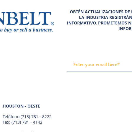
OBTÉN ACTUALIZACIONES DE N
LA INDUSTRIA REGISTRÁ
INFORMATIVO. PROMETEMOS N
INFOR
HOUSTON - OESTE
Teléfono:
(713) 781 - 8222
Fax: (713) 781 - 4142