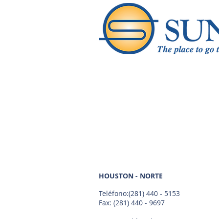
HOUSTON - NORTE
Teléfono:
(281) 440 - 5153
Fax: (281) 440 - 9697