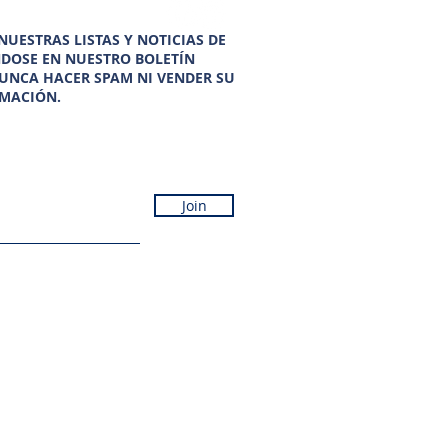
UESTRAS LISTAS Y NOTICIAS DE
NDOSE EN NUESTRO BOLETÍN
UNCA HACER SPAM NI VENDER SU
MACIÓN.
Join