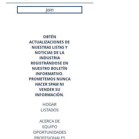
Join
OBTÉN
ACTUALIZACIONES DE
NUESTRAS LISTAS Y
NOTICIAS DE LA
INDUSTRIA
REGISTRÁNDOSE EN
NUESTRO BOLETÍN
INFORMATIVO.
PROMETEMOS NUNCA
HACER SPAM NI
VENDER SU
INFORMACIÓN.
HOGAR
LISTADOS
ACERCA DE
EQUIPO
OPORTUNIDADES
PROFESIONALES