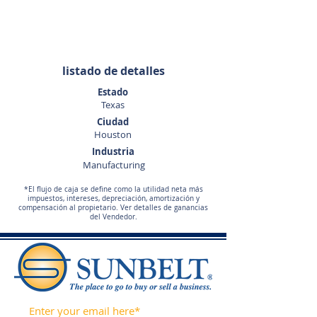
281-440-5153
listado de detalles
Estado
Texas
Ciudad
Houston
Industria
Manufacturing
*El flujo de caja se define como la utilidad neta más
impuestos, intereses, depreciación, amortización y
compensación al propietario. Ver detalles de ganancias
del Vendedor.