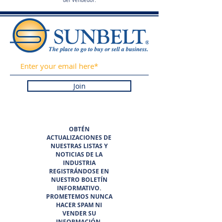
del Vendedor.
Join
OBTÉN
ACTUALIZACIONES DE
NUESTRAS LISTAS Y
NOTICIAS DE LA
INDUSTRIA
REGISTRÁNDOSE EN
NUESTRO BOLETÍN
INFORMATIVO.
PROMETEMOS NUNCA
HACER SPAM NI
VENDER SU
INFORMACIÓN.