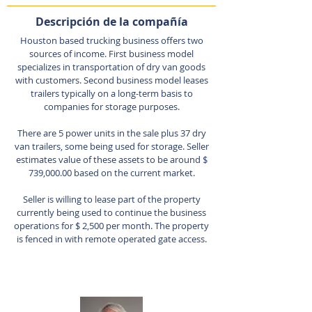
Descripción de la compañía
Houston based trucking business offers two
sources of income. First business model
specializes in transportation of dry van goods
with customers. Second business model leases
trailers typically on a long-term basis to
companies for storage purposes.
There are 5 power units in the sale plus 37 dry
van trailers, some being used for storage. Seller
estimates value of these assets to be around $
739,000.00 based on the current market.
Seller is willing to lease part of the property
currently being used to continue the business
operations for $ 2,500 per month. The property
is fenced in with remote operated gate access.
Agente de listado