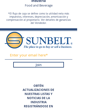
Industria
Food and Beverage
*El flujo de caja se define como la utilidad neta más
impuestos, intereses, depreciación, amortización y
compensación al propietario. Ver detalles de ganancias
del Vendedor.
Join
OBTÉN
ACTUALIZACIONES DE
NUESTRAS LISTAS Y
NOTICIAS DE LA
INDUSTRIA
REGISTRÁNDOSE EN