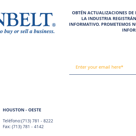
OBTÉN ACTUALIZACIONES DE N
LA INDUSTRIA REGISTRÁ
INFORMATIVO. PROMETEMOS N
INFOR
HOUSTON - OESTE
Teléfono:
(713) 781 - 8222
Fax: (713) 781 - 4142