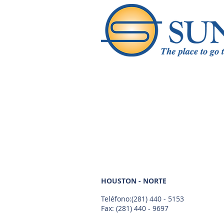
HOUSTON - NORTE
Teléfono:
(281) 440 - 5153
Fax: (281) 440 - 9697