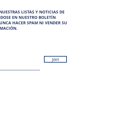
UESTRAS LISTAS Y NOTICIAS DE
NDOSE EN NUESTRO BOLETÍN
UNCA HACER SPAM NI VENDER SU
MACIÓN.
Join