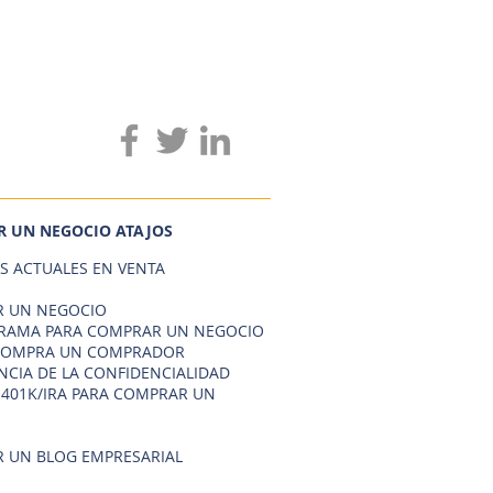
 UN NEGOCIO ATAJOS
S ACTUALES EN VENTA
 UN NEGOCIO
AMA PARA COMPRAR UN NEGOCIO
COMPRA UN COMPRADOR
NCIA DE LA CONFIDENCIALIDAD
 401K/IRA PARA COMPRAR UN
 UN BLOG EMPRESARIAL