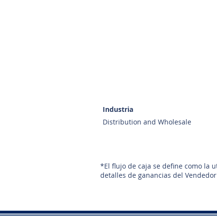
Industria
Distribution and Wholesale
*El flujo de caja se define como la 
detalles de ganancias del Vendedor