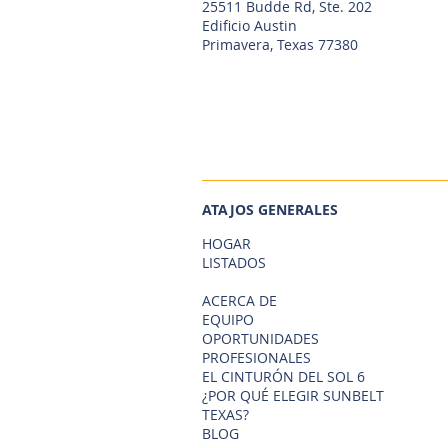
25511 Budde Rd, Ste. 202
Edificio Austin
Primavera, Texas 77380
ATAJOS GENERALES
HOGAR
LISTADOS
ACERCA DE
EQUIPO
OPORTUNIDADES
PROFESIONALES
EL CINTURÓN DEL SOL 6
¿POR QUÉ ELEGIR SUNBELT
TEXAS?
BLOG