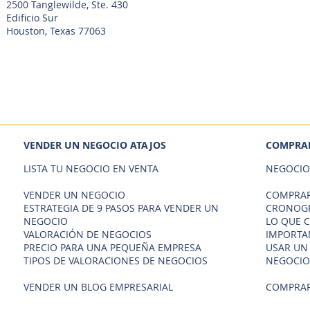
2500 Tanglewilde, Ste. 430
Edificio Sur
Houston, Texas 77063
VENDER UN NEGOCIO ATAJOS
COMPRAR
LISTA TU NEGOCIO EN VENTA
NEGOCIO
VENDER UN NEGOCIO
COMPRAR
ESTRATEGIA DE 9 PASOS PARA VENDER UN
CRONOGR
NEGOCIO
LO QUE 
VALORACIÓN DE NEGOCIOS
IMPORTA
PRECIO PARA UNA PEQUEÑA EMPRESA
USAR UN
TIPOS DE VALORACIONES DE NEGOCIOS
NEGOCIO
VENDER UN BLOG EMPRESARIAL
COMPRAR