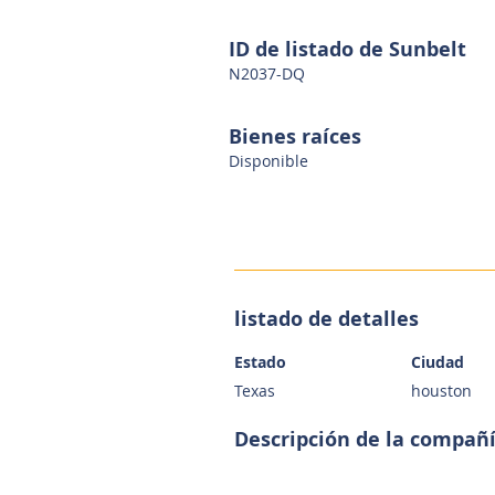
ID de listado de Sunbelt
N2037-DQ
Bienes raíces
Disponible
listado de detalles
Estado
Ciudad
Texas
houston
Descripción de la compañ