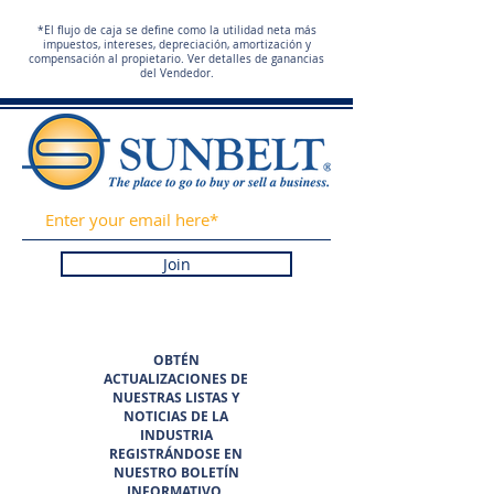
*El flujo de caja se define como la utilidad neta más
impuestos, intereses, depreciación, amortización y
compensación al propietario. Ver detalles de ganancias
del Vendedor.
Join
OBTÉN
ACTUALIZACIONES DE
NUESTRAS LISTAS Y
NOTICIAS DE LA
INDUSTRIA
REGISTRÁNDOSE EN
NUESTRO BOLETÍN
INFORMATIVO.