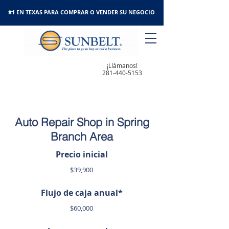
#1 EN TEXAS PARA COMPRAR O VENDER SU NEGOCIO
¡Llámanos!
281-440-5153
Auto Repair Shop in Spring
Branch Area
Precio inicial
$39,900
Flujo de caja anual*
$60,000