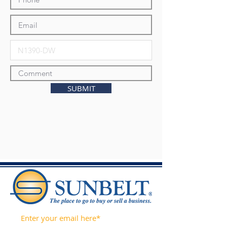
SUBMIT