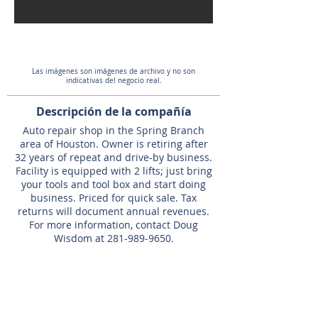
Las imágenes son imágenes de archivo y no son
indicativas del negocio real.
Descripción de la compañía
Auto repair shop in the Spring Branch
area of Houston. Owner is retiring after
32 years of repeat and drive-by business.
Facility is equipped with 2 lifts; just bring
your tools and tool box and start doing
business. Priced for quick sale. Tax
returns will document annual revenues.
For more information, contact Doug
Wisdom at
281-989-9650
.
Agente de listado