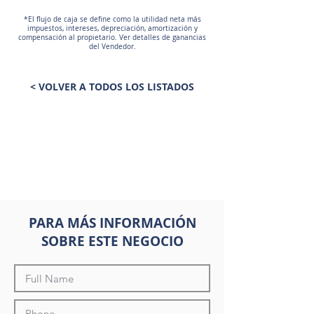
*El flujo de caja se define como la utilidad neta más
impuestos, intereses, depreciación, amortización y
compensación al propietario. Ver detalles de ganancias
del Vendedor.
< VOLVER A TODOS LOS LISTADOS
PARA MÁS INFORMACIÓN
SOBRE ESTE NEGOCIO