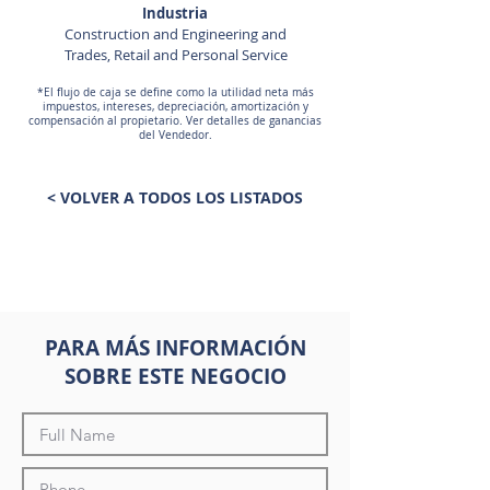
Industria
Construction and Engineering and
Trades, Retail and Personal Service
*El flujo de caja se define como la utilidad neta más
impuestos, intereses, depreciación, amortización y
compensación al propietario. Ver detalles de ganancias
del Vendedor.
< VOLVER A TODOS LOS LISTADOS
PARA MÁS INFORMACIÓN
SOBRE ESTE NEGOCIO