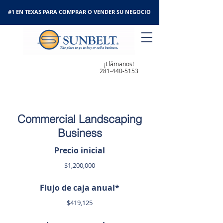
#1 EN TEXAS PARA COMPRAR O VENDER SU NEGOCIO
¡Llámanos!
281-440-5153
Commercial Landscaping
Business
Precio inicial
$1,200,000
Flujo de caja anual*
$419,125