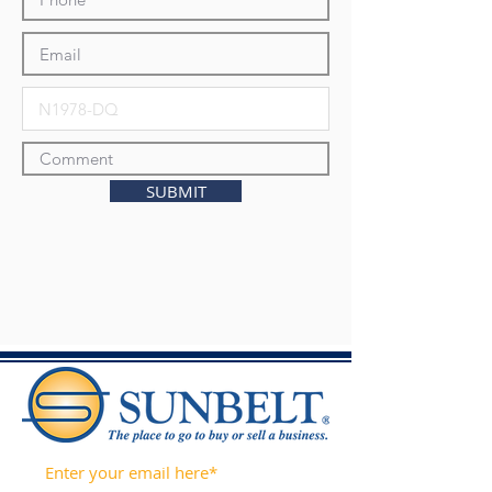
SUBMIT