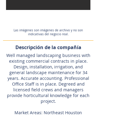
On Hold
Las imágenes son imágenes de archivo y no son
indicativas del negocio real.
Descripción de la compañía
Well managed landscaping business with
existing commercial contracts in place.
Design, installation, irrigation, and
general landscape maintenance for 34
years. Accurate accounting. Professional
Office Staff is in place. Degreed and
licensed field crews and managers
provide horticultural knowledge for each
project.
Market Areas: Northeast Houston