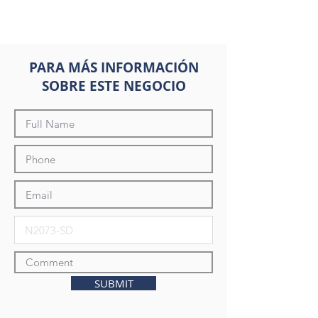
PARA MÁS INFORMACIÓN
SOBRE ESTE NEGOCIO
SUBMIT