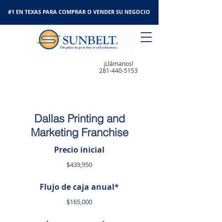
#1 EN TEXAS PARA COMPRAR O VENDER SU NEGOCIO
¡Llámanos!
281-440-5153
Dallas Printing and
Marketing Franchise
Precio inicial
$439,950
Flujo de caja anual*
$165,000