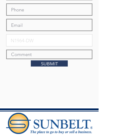
SUBMIT