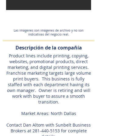
Las imágenes son imágenes de archivo y no son
indicativas del negocio real.
Descripción de la compañía
Product lines include printing, copying,
websites, promotional products, direct
marketing, and digital printing services.
Franchise marketing targets large volume
print buyers. This business is fully
staffed with each department having its
own manager. Owner is retiring and will
work with buyer to assure a smooth
transition.
Market Areas: North Dallas
Contact Dan Altom with Sunbelt Business
Brokers at
281-440-5153
for complete