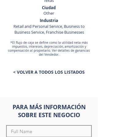
Texas
Ciudad
Other
Industria
Retail and Personal Service, Business to
Business Service, Franchise Businesses
*El flujo de caja se define como la utilidad neta más
impuestos, intereses, depreciación, amortización y
compensación al propietario. Ver detalles de ganancias
del Vendedor.
< VOLVER A TODOS LOS LISTADOS
PARA MÁS INFORMACIÓN
SOBRE ESTE NEGOCIO