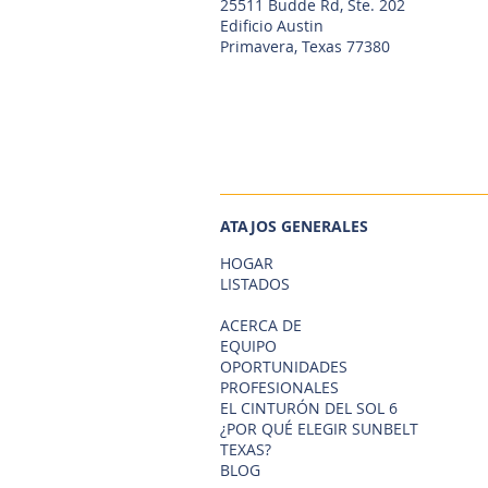
25511 Budde Rd, Ste. 202
Edificio Austin
Primavera, Texas 77380
ATAJOS GENERALES
HOGAR
LISTADOS
ACERCA DE
EQUIPO
OPORTUNIDADES
PROFESIONALES
EL CINTURÓN DEL SOL 6
¿POR QUÉ ELEGIR SUNBELT
TEXAS?
BLOG