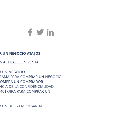
 UN NEGOCIO ATAJOS
S ACTUALES EN VENTA
 UN NEGOCIO
AMA PARA COMPRAR UN NEGOCIO
COMPRA UN COMPRADOR
NCIA DE LA CONFIDENCIALIDAD
 401K/IRA PARA COMPRAR UN
 UN BLOG EMPRESARIAL