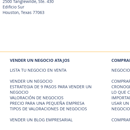
2500 Tanglewilde, Ste. 430
Edificio Sur
Houston, Texas 77063
VENDER UN NEGOCIO ATAJOS
COMPRAR
LISTA TU NEGOCIO EN VENTA
NEGOCIO
VENDER UN NEGOCIO
COMPRAR
ESTRATEGIA DE 9 PASOS PARA VENDER UN
CRONOGR
NEGOCIO
LO QUE 
VALORACIÓN DE NEGOCIOS
IMPORTA
PRECIO PARA UNA PEQUEÑA EMPRESA
USAR UN
TIPOS DE VALORACIONES DE NEGOCIOS
NEGOCIO
VENDER UN BLOG EMPRESARIAL
COMPRAR