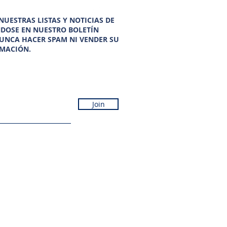
UESTRAS LISTAS Y NOTICIAS DE
NDOSE EN NUESTRO BOLETÍN
UNCA HACER SPAM NI VENDER SU
MACIÓN.
Join