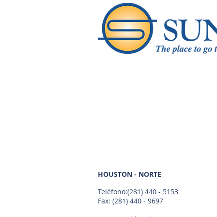
HOUSTON - NORTE
Teléfono:
(281) 440 - 5153
Fax: (281) 440 - 9697