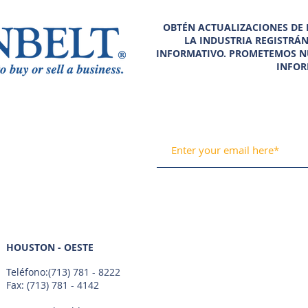
OBTÉN ACTUALIZACIONES DE N
LA INDUSTRIA REGISTRÁ
INFORMATIVO. PROMETEMOS N
INFOR
HOUSTON - OESTE
Teléfono:
(713) 781 - 8222
Fax: (713) 781 - 4142