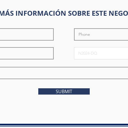
MÁS INFORMACIÓN SOBRE ESTE NEGO
SUBMIT