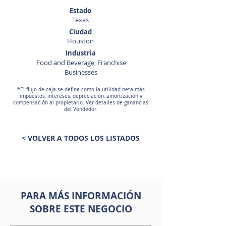
Estado
Texas
Ciudad
Houston
Industria
Food and Beverage, Franchise
Businesses
*El flujo de caja se define como la utilidad neta más
impuestos, intereses, depreciación, amortización y
compensación al propietario. Ver detalles de ganancias
del Vendedor.
< VOLVER A TODOS LOS LISTADOS
PARA MÁS INFORMACIÓN
SOBRE ESTE NEGOCIO