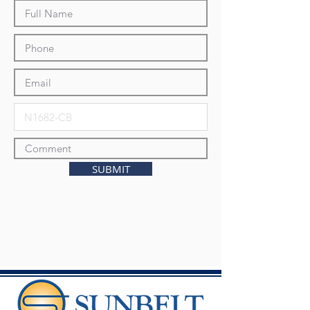
SUBMIT