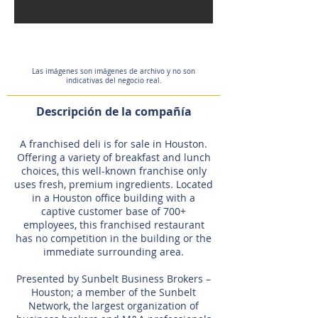
Las imágenes son imágenes de archivo y no son
indicativas del negocio real.
Descripción de la compañía
A franchised deli is for sale in Houston.
Offering a variety of breakfast and lunch
choices, this well-known franchise only
uses fresh, premium ingredients. Located
in a Houston office building with a
captive customer base of 700+
employees, this franchised restaurant
has no competition in the building or the
immediate surrounding area.
Presented by Sunbelt Business Brokers –
Houston; a member of the Sunbelt
Network, the largest organization of