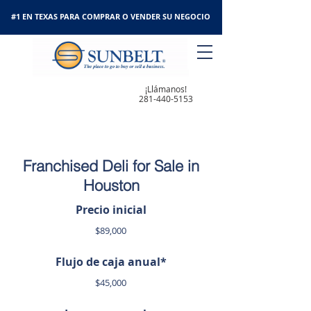
#1 EN TEXAS PARA COMPRAR O VENDER SU NEGOCIO
¡Llámanos!
281-440-5153
Franchised Deli for Sale in
Houston
Precio inicial
$89,000
Flujo de caja anual*
$45,000