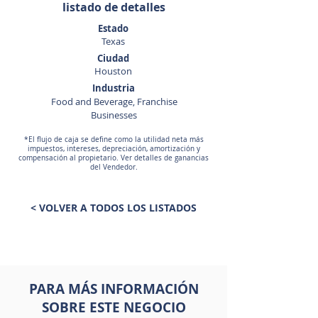
listado de detalles
Estado
Texas
Ciudad
Houston
Industria
Food and Beverage, Franchise
Businesses
*El flujo de caja se define como la utilidad neta más
impuestos, intereses, depreciación, amortización y
compensación al propietario. Ver detalles de ganancias
del Vendedor.
< VOLVER A TODOS LOS LISTADOS
PARA MÁS INFORMACIÓN
SOBRE ESTE NEGOCIO